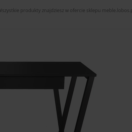
szystkie produkty znajdziesz w ofercie sklepu meble.lobos.