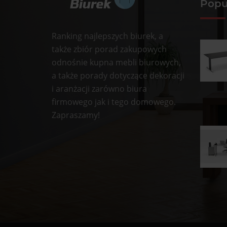
Popu
Ranking najlepszych biurek, a
także zbiór porad zakupowych
odnośnie kupna mebli biurowych,
a także porady dotyczące dekoracji
i aranżacji zarówno biura
firmowego jak i tego domowego.
Zapraszamy!