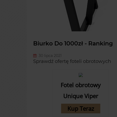
Biurko Do 1000zł - Ranking
30 lipca 2021
Sprawdź ofertę foteli obrotowych
Fotel obrotowy
Unique Viper
Kup Teraz